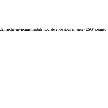
une démarche environnementale, sociale et de gouvernance (ESG) permet