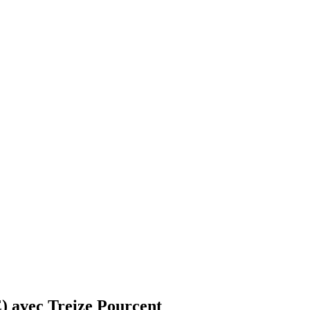
) avec Treize Pourcent