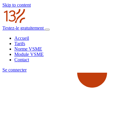
Skip to content
Testez-le gratuitement
Accueil
Tarifs
Norme VSME
Module VSME
Contact
Se connecter