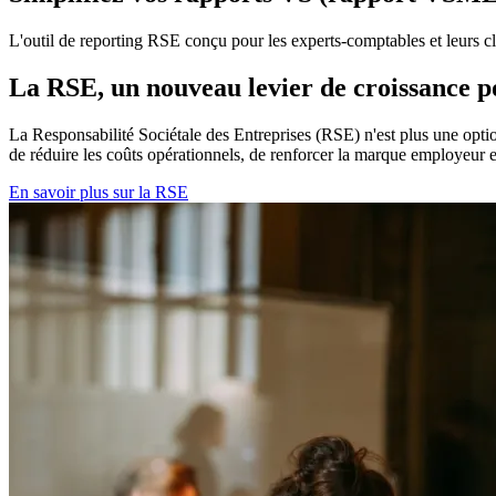
L'outil de reporting RSE conçu pour les experts-comptables et leurs cl
La RSE, un nouveau levier de croissance
La Responsabilité Sociétale des Entreprises (RSE) n'est plus une opt
de réduire les coûts opérationnels, de renforcer la marque employeur 
En savoir plus sur la RSE