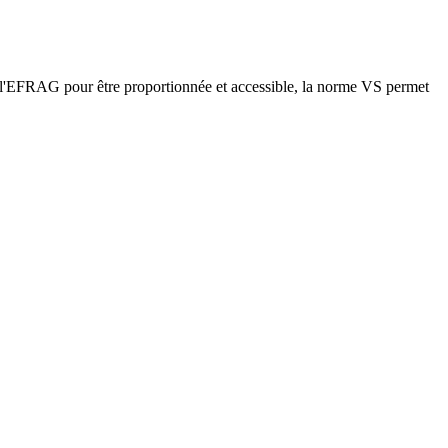
r l'EFRAG pour être proportionnée et accessible, la norme VS permet